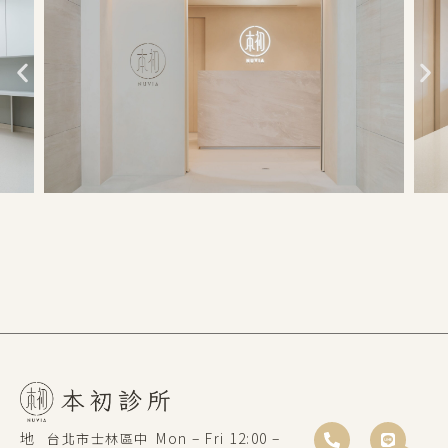
地
Mon – Fri 12:00 –
台北市士林區中