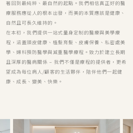
著回到最純粹、最自然的起點。我們相信真正好的醫
療服務應從人的根本出發，而美的本質應該是健康、
自然且可長久維持的。
在本初，我們提供一站式量身定制的醫療與美學療
程，涵蓋頭皮健康、植髮育髮、皮膚保養、私密處美
學、婦科預防醫學與減重醫學療程。致力於建立長期
且深厚的醫病關係 – 我們不僅是療程的提供者，更希
望成為每位病人/顧客的生活夥伴，陪伴他們一起健
康、成長、變美、快樂。