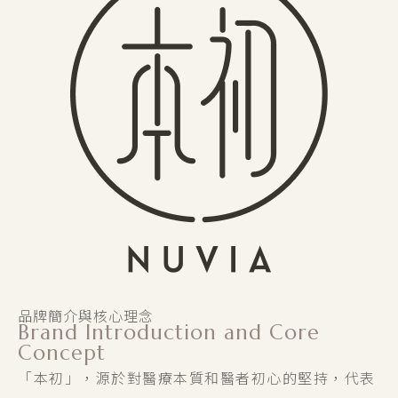
品牌簡介與核心理念
Brand Introduction and Core
Concept
「本初」，源於對醫療本質和醫者初心的堅持，代表