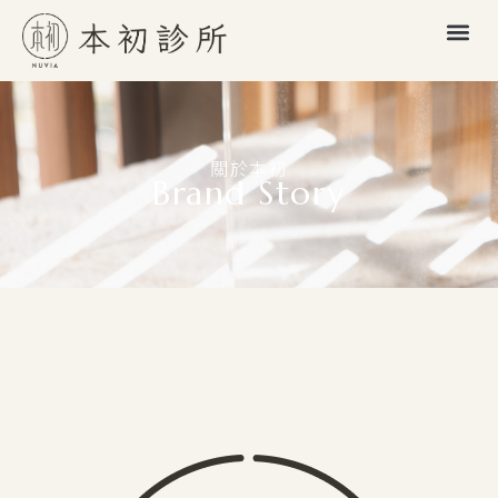
關於本初
Brand Story