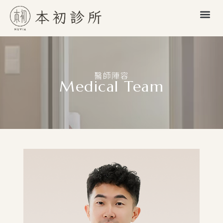
醫師陣容
Medical Team