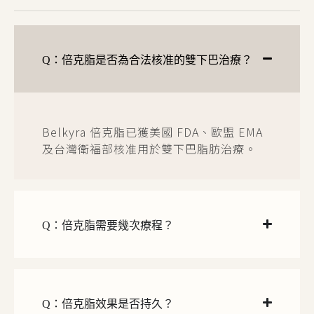
Q：倍克脂是否為合法核准的雙下巴治療？
Belkyra 倍克脂已獲美國 FDA、歐盟 EMA
及台灣衛福部核准用於雙下巴脂肪治療。
Q：倍克脂需要幾次療程？
Q：倍克脂效果是否持久？