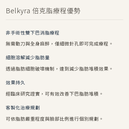
Belkyra 倍克脂療程優勢
非手術性雙下巴消脂療程
無需動刀與全身麻醉，僅細微針孔即可完成療程。
細胞溶解減少脂肪量
透過脂肪細胞破壞機制，達到減少脂肪堆積效果。
效果持久
經臨床研究證實，可有效改善下巴脂肪堆積。
客製化治療規劃
可依脂肪嚴重程度與臉部比例進行個別規劃。