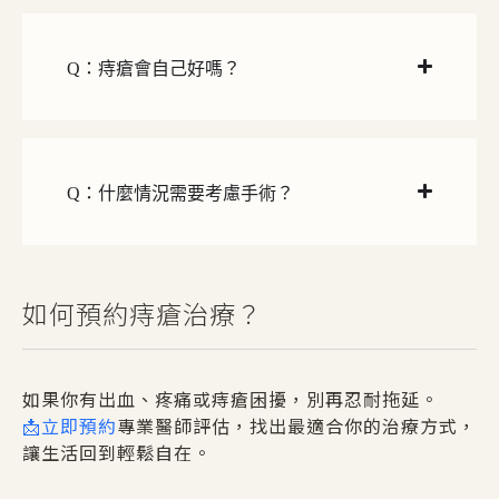
Q：痔瘡會自己好嗎？
Q：什麼情況需要考慮手術？
如何預約痔瘡治療？
如果你有出血、疼痛或痔瘡困擾，別再忍耐拖延。
📩
立即預約
專業醫師評估，找出最適合你的治療方式，
讓生活回到輕鬆自在。