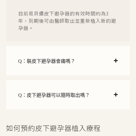
目前易貝儂皮下避孕器的有效時間約為3
年，到期後可由醫師取出並重新植入新的避
孕器。
Q：裝皮下避孕器會痛嗎？
Q：皮下避孕器可以隨時取出嗎？
如何預約皮下避孕器植入療程