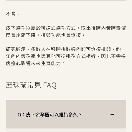
不會。
皮下避孕器屬於可逆式避孕方式，取出後體內黃體素濃
度會逐漸下降，排卵功能也會恢復。
研究顯示，多數人在移除後數週內即可恢復排卵，約一
年內的懷孕率也與其他可逆避孕方式相近，因此不需過
度擔心影響未來生育能力。
麗珠蘭常見 FAQ
Q：皮下避孕器可以維持多久？