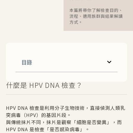
本篇將帶你了解檢查目的、
流程、適用族群與結果解讀
方式。
目錄
什麼是 HPV DNA 檢查？
HPV DNA 檢查是利用分子生物技術，直接偵測人類乳
突病毒（HPV）的基因片段。
與傳統抹片不同，抹片是觀察「細胞是否變異」，而
HPV DNA 是檢查「是否感染病毒」。