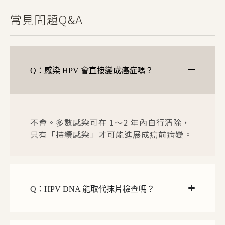
常見問題Q&A
Q：感染 HPV 會直接變成癌症嗎？
不會。多數感染可在 1～2 年內自行清除，
只有「持續感染」才可能進展成癌前病變。
Q：HPV DNA 能取代抹片檢查嗎？