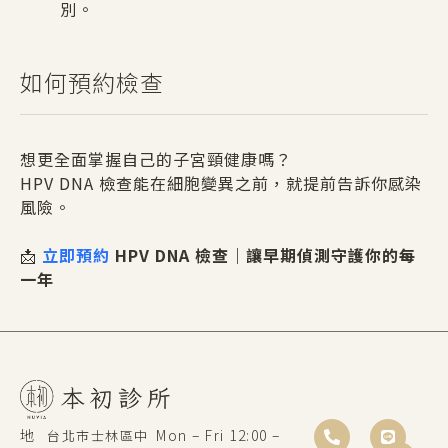
別。
如何預約檢查
想更全面掌握自己的子宮頸健康嗎？
HPV DNA 檢查能在細胞變異之前，就提前告訴你感染
風險。
📩
立即預約
HPV DNA 檢查｜讓早期偵測守護你的每
一年
地
Mon – Fri 12:00 –
台北市士林區中