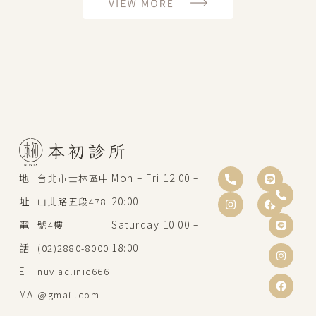
地
Mon – Fri 12:00 –
台北市士林區中
址
20:00
山北路五段478
電
Saturday 10:00 –
號4樓
話
18:00
(02)2880-8000
E-
nuviaclinic666
MAI
@gmail.com