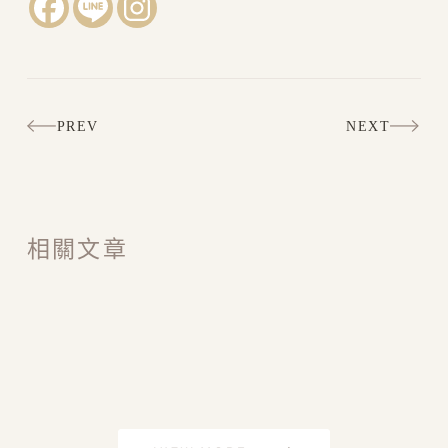
PREV
NEXT
相關文章