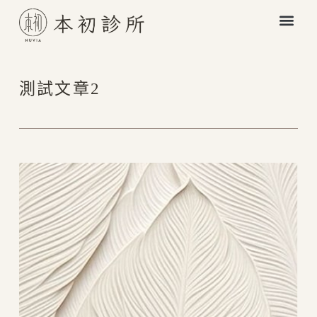
測試文章2