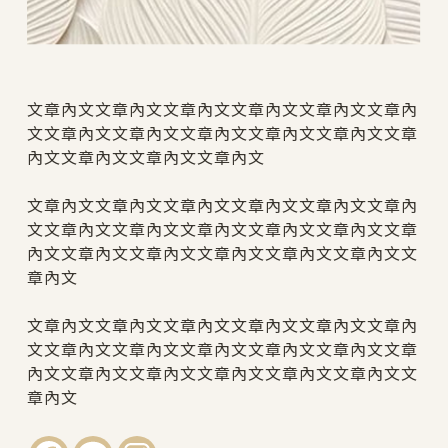
文章內文文章內文文章內文文章內文文章內文文章內
文文章內文文章內文文章內文文章內文文章內文文章
內文文章內文文章內文文章內文
文章內文文章內文文章內文文章內文文章內文文章內
文文章內文文章內文文章內文文章內文文章內文文章
內文文章內文文章內文文章內文文章內文文章內文文
章內文
文章內文文章內文文章內文文章內文文章內文文章內
文文章內文文章內文文章內文文章內文文章內文文章
內文文章內文文章內文文章內文文章內文文章內文文
章內文